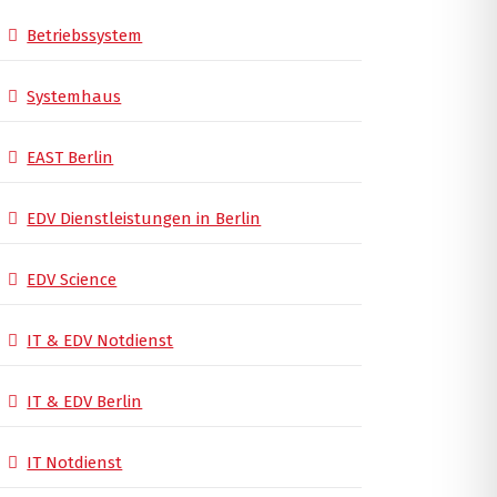
Betriebssystem
Systemhaus
EAST Berlin
EDV Dienstleistungen in Berlin
EDV Science
IT & EDV Notdienst
IT & EDV Berlin
IT Notdienst