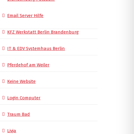
Email Server Hilfe
KFZ Werkstatt Berlin Brandenburg
IT & EDV Systemhaus Berlin
Pferdehof am Weiler
Keine Website
Login Computer
Traum Bad
Livja