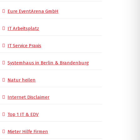
Eure EventArena GmbH
IT Arbeitsplatz
IT Service Praxis
Systemhaus in Berlin & Brandenburg
Natur heilen
Internet Disclaimer
Top 1 IT & EDV
Mieter Hilfe Firmen