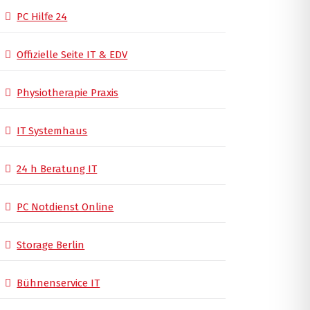
PC Hilfe 24
Offizielle Seite IT & EDV
Physiotherapie Praxis
IT Systemhaus
24 h Beratung IT
PC Notdienst Online
Storage Berlin
Bühnenservice IT