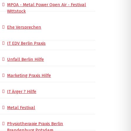
MPOA - Metal Power Open Air - Festival
Wittstock
Ehe Versprechen
IT EDV Berlin Praxis
Unfall Berlin Hilfe
Marketing Praxis Hilfe
IT Ärger ? Hilfe
Metal Festival
Physiotherapie Praxis Berlin
Brandenburg Potsdam