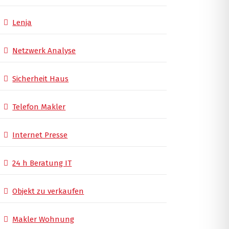
Lenja
Netzwerk Analyse
Sicherheit Haus
Telefon Makler
Internet Presse
24 h Beratung IT
Objekt zu verkaufen
Makler Wohnung