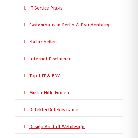
IT Service Praxis
Systemhaus in Berlin & Brandenburg
Natur heilen
Internet Disclaimer
Top 1 IT & EDV
Mieter Hilfe Firmen
Detektei Detektiv.name
Design Anstalt Webdesign