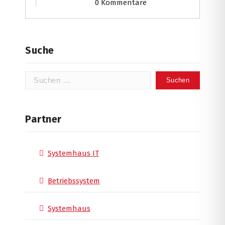
0 Kommentare
Suche
Suchen
nach:
Partner
Systemhaus IT
Betriebssystem
Systemhaus