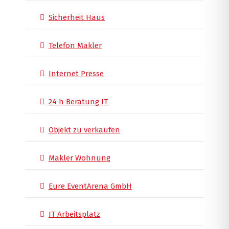
Sicherheit Haus
Telefon Makler
Internet Presse
24 h Beratung IT
Objekt zu verkaufen
Makler Wohnung
Eure EventArena GmbH
IT Arbeitsplatz