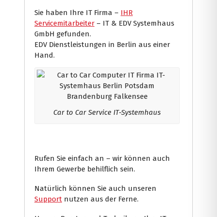
Sie haben Ihre IT Firma –
IHR
Servicemitarbeiter
– IT & EDV Systemhaus
GmbH gefunden.
EDV Dienstleistungen in Berlin aus einer
Hand.
Car to Car Service IT-Systemhaus
Rufen Sie einfach an – wir können auch
Ihrem Gewerbe behilflich sein.
Natürlich können Sie auch unseren
Support
nutzen aus der Ferne.