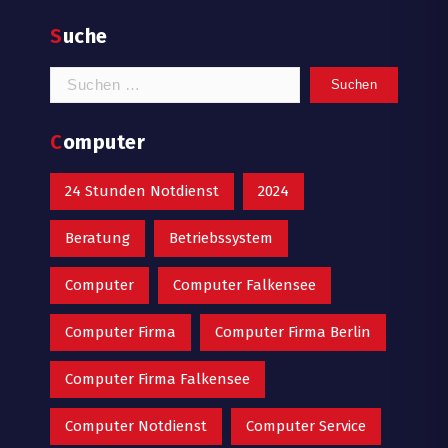
Suche
Suchen
nach:
Computer
24 Stunden Notdienst
2024
Beratung
Betriebssystem
Computer
Computer Falkensee
Computer Firma
Computer Firma Berlin
Computer Firma Falkensee
Computer Notdienst
Computer Service