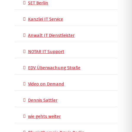
SET Berlin
Kanzlei IT Service
Anwalt IT Dienstleister
NOTAR IT Support
EDV Überwachung Straße
Video on Demand
Dennis Sattler
wie gehts weiter