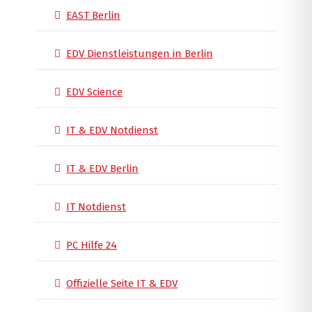
EAST Berlin
EDV Dienstleistungen in Berlin
EDV Science
IT & EDV Notdienst
IT & EDV Berlin
IT Notdienst
PC Hilfe 24
Offizielle Seite IT & EDV