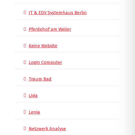
IT & EDV Systemhaus Berlin
Pferdehof am Weiler
Keine Website
Login Computer
Traum Bad
Livja
Lenja
Netzwerk Analyse