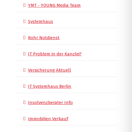
YMT - YOUNG Media Team
Systemhaus
Rohr Notdienst
IT Problem in der Kanzlei?
Versicherung Aktuell
IT Systemhaus Berlin
Insolvenzberater Info
Immobilien Verkauf