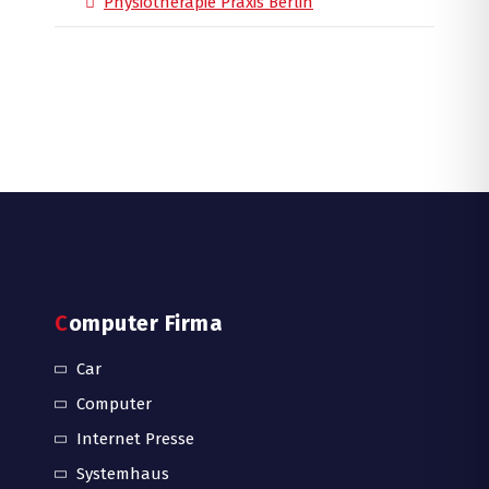
Physiotherapie Praxis Berlin
Computer Firma
Car
Computer
Internet Presse
Systemhaus