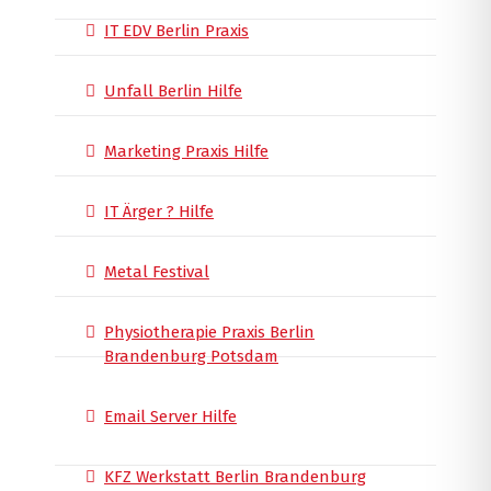
IT EDV Berlin Praxis
Unfall Berlin Hilfe
Marketing Praxis Hilfe
IT Ärger ? Hilfe
Metal Festival
Physiotherapie Praxis Berlin
Brandenburg Potsdam
Email Server Hilfe
KFZ Werkstatt Berlin Brandenburg