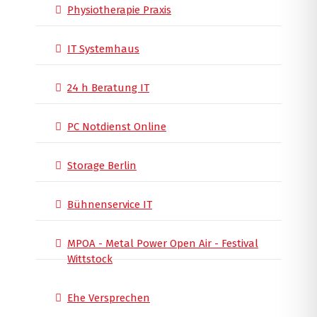
Physiotherapie Praxis
IT Systemhaus
24 h Beratung IT
PC Notdienst Online
Storage Berlin
Bühnenservice IT
MPOA - Metal Power Open Air - Festival
Wittstock
Ehe Versprechen