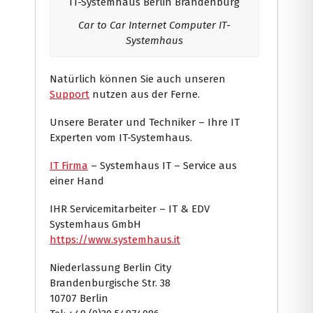
Car to Car Internet Computer IT-
Systemhaus
Natürlich können Sie auch unseren
Support
nutzen aus der Ferne.
Unsere Berater und Techniker – Ihre IT
Experten vom IT-Systemhaus.
IT Firma
– Systemhaus IT – Service aus
einer Hand
IHR Servicemitarbeiter – IT & EDV
Systemhaus GmbH
https://www.systemhaus.it
Niederlassung Berlin City
Brandenburgische Str. 38
10707 Berlin