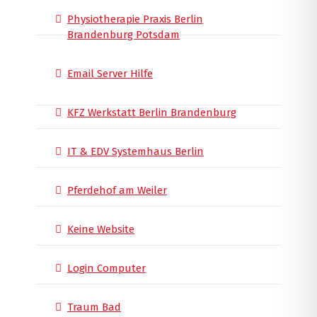
Physiotherapie Praxis Berlin
Brandenburg Potsdam
Email Server Hilfe
KFZ Werkstatt Berlin Brandenburg
IT & EDV Systemhaus Berlin
Pferdehof am Weiler
Keine Website
Login Computer
Traum Bad