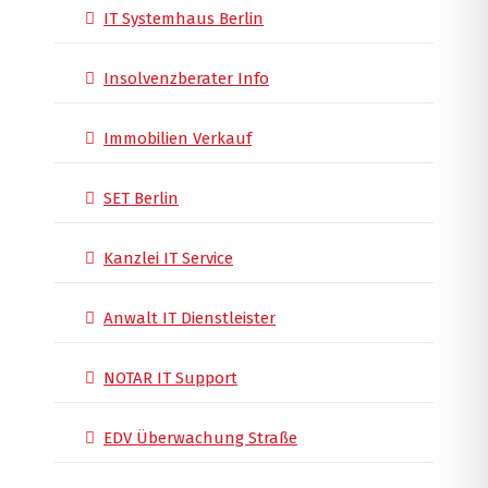
IT Systemhaus Berlin
Insolvenzberater Info
Immobilien Verkauf
SET Berlin
Kanzlei IT Service
Anwalt IT Dienstleister
NOTAR IT Support
EDV Überwachung Straße