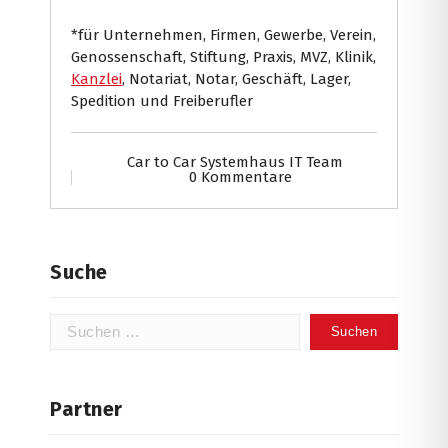
*für Unternehmen, Firmen, Gewerbe, Verein,
Genossenschaft, Stiftung, Praxis, MVZ, Klinik,
Kanzlei
, Notariat, Notar, Geschäft, Lager,
Spedition und Freiberufler
Car to Car Systemhaus IT Team
0 Kommentare
Suche
Suchen
nach:
Partner