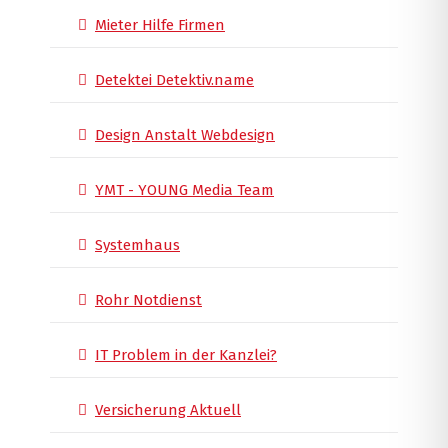
Mieter Hilfe Firmen
Detektei Detektiv.name
Design Anstalt Webdesign
YMT - YOUNG Media Team
Systemhaus
Rohr Notdienst
IT Problem in der Kanzlei?
Versicherung Aktuell