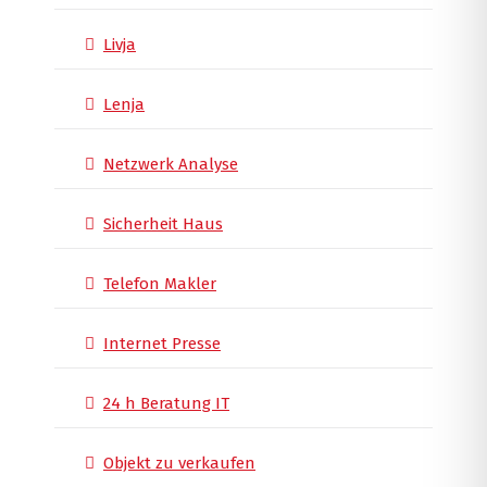
Livja
Lenja
Netzwerk Analyse
Sicherheit Haus
Telefon Makler
Internet Presse
24 h Beratung IT
Objekt zu verkaufen