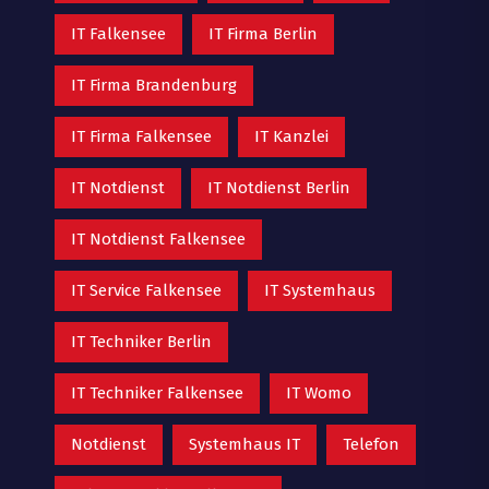
IT Falkensee
IT Firma Berlin
IT Firma Brandenburg
IT Firma Falkensee
IT Kanzlei
IT Notdienst
IT Notdienst Berlin
IT Notdienst Falkensee
IT Service Falkensee
IT Systemhaus
IT Techniker Berlin
IT Techniker Falkensee
IT Womo
Notdienst
Systemhaus IT
Telefon