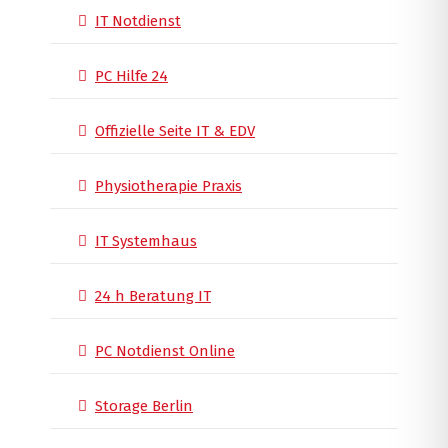
IT Notdienst
PC Hilfe 24
Offizielle Seite IT & EDV
Physiotherapie Praxis
IT Systemhaus
24 h Beratung IT
PC Notdienst Online
Storage Berlin