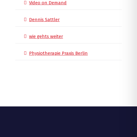
Video on Demand
Dennis Sattler
wie gehts weiter
Physiotherapie Praxis Berlin