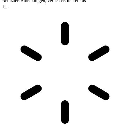
Reduziert Ablenkungen, verbessert den Fokus