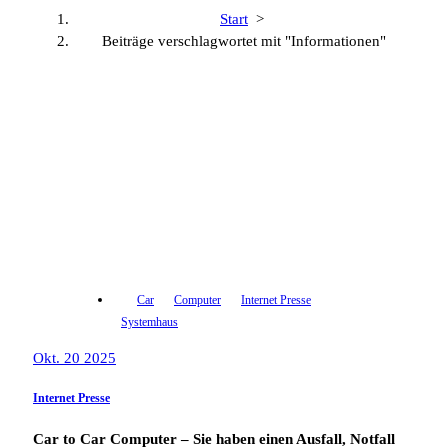
Start
>
Beiträge verschlagwortet mit "Informationen"
Car
Computer
Internet Presse
Systemhaus
Okt. 20 2025
Internet Presse
Car to Car Computer – Sie haben einen Ausfall, Notfall