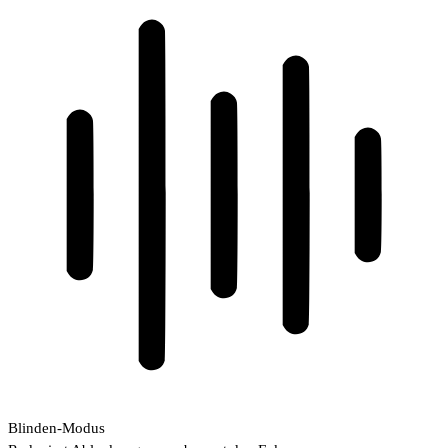
Blinden-Modus