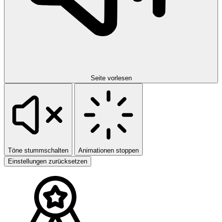
Seite vorlesen
Töne stummschalten
Animationen stoppen
Einstellungen zurücksetzen