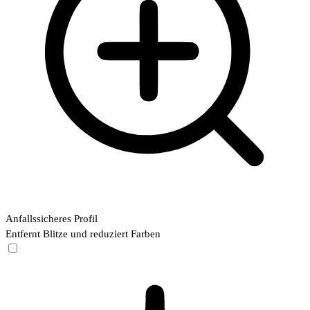
Anfallssicheres Profil
Entfernt Blitze und reduziert Farben