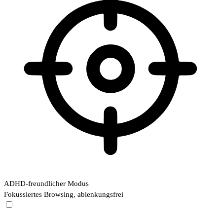
ADHD-freundlicher Modus
Fokussiertes Browsing, ablenkungsfrei