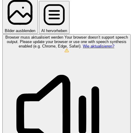
Bilder ausblenden
Al hervorheben
Browser muss aktualisiert werden
Your browser doesn’t support speech
output. Please update your browser or use one with speech synthesis
enabled (e.g. Chrome, Edge, Safari).
Wie aktualisieren?