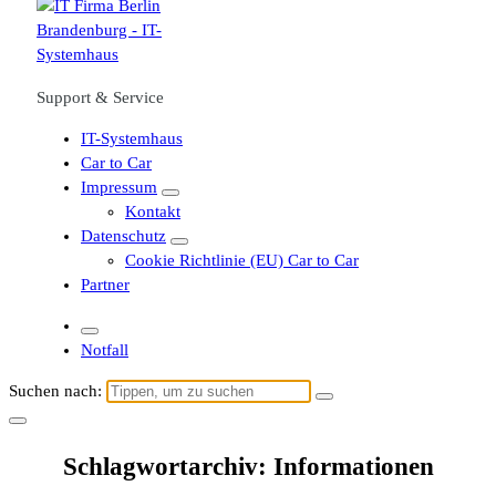
Support & Service
IT-Systemhaus
Car to Car
Impressum
Kontakt
Datenschutz
Cookie Richtlinie (EU) Car to Car
Partner
Notfall
Suchen nach:
Schlagwortarchiv: Informationen