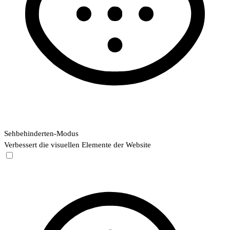
Sehbehinderten-Modus
Verbessert die visuellen Elemente der Website