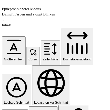
Epilepsie-sicherer Modus
Dämpft Farben und stoppt Blinken
Inhalt
Größerer Text
Cursor
Zeilenhöhe
Buchstabenabstand
Lesbare Schriftart
Legastheniker-Schriftart