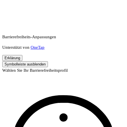
Barrierefreiheits-Anpassungen
Unterstützt von
OneTap
Erklärung
Symbolleiste ausblenden
Wählen Sie Ihr Barrierefreiheitsprofil