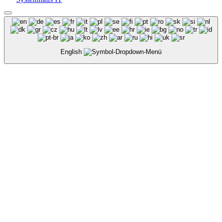
English