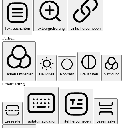
Text ausrichten
Textvergrößerung
Links hervorheben
Farben
Farben umkehren
Helligkeit
Kontrast
Graustufen
Sättigung
Orientierung
Lesezeile
Tastaturnavigation
Titel hervorheben
Lesemaske