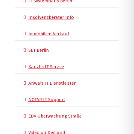
IT Systemhaus Berlin
Insolvenzberater Info
Immobilien Verkauf
SET Berlin
Kanzlei IT Service
Anwalt IT Dienstleister
NOTAR IT Support
EDV Überwachung Straße
Video on Demand