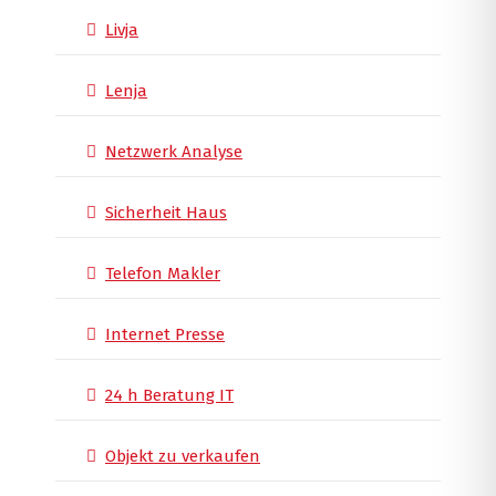
Livja
Lenja
Netzwerk Analyse
Sicherheit Haus
Telefon Makler
Internet Presse
24 h Beratung IT
Objekt zu verkaufen