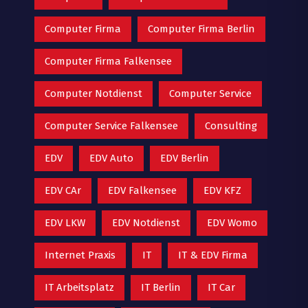
Computer Firma
Computer Firma Berlin
Computer Firma Falkensee
Computer Notdienst
Computer Service
Computer Service Falkensee
Consulting
EDV
EDV Auto
EDV Berlin
EDV CAr
EDV Falkensee
EDV KFZ
EDV LKW
EDV Notdienst
EDV Womo
Internet Praxis
IT
IT & EDV Firma
IT Arbeitsplatz
IT Berlin
IT Car