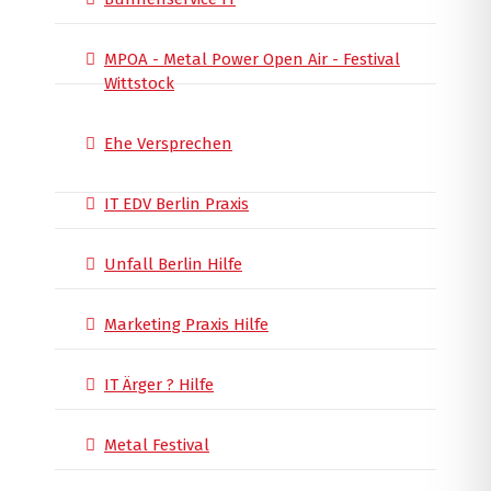
MPOA - Metal Power Open Air - Festival
Wittstock
Ehe Versprechen
IT EDV Berlin Praxis
Unfall Berlin Hilfe
Marketing Praxis Hilfe
IT Ärger ? Hilfe
Metal Festival