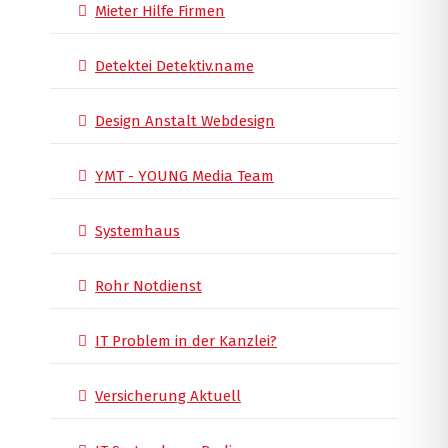
Mieter Hilfe Firmen
Detektei Detektiv.name
Design Anstalt Webdesign
YMT - YOUNG Media Team
Systemhaus
Rohr Notdienst
IT Problem in der Kanzlei?
Versicherung Aktuell