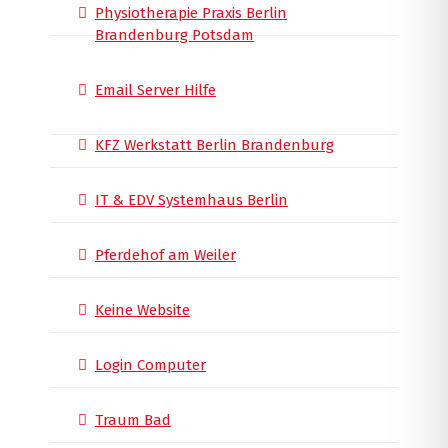
Physiotherapie Praxis Berlin
Brandenburg Potsdam
Email Server Hilfe
KFZ Werkstatt Berlin Brandenburg
IT & EDV Systemhaus Berlin
Pferdehof am Weiler
Keine Website
Login Computer
Traum Bad