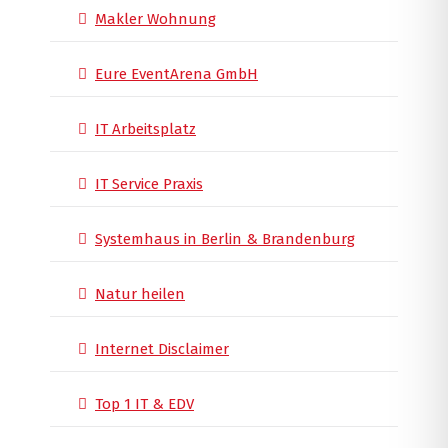
Makler Wohnung
Eure EventArena GmbH
IT Arbeitsplatz
IT Service Praxis
Systemhaus in Berlin & Brandenburg
Natur heilen
Internet Disclaimer
Top 1 IT & EDV