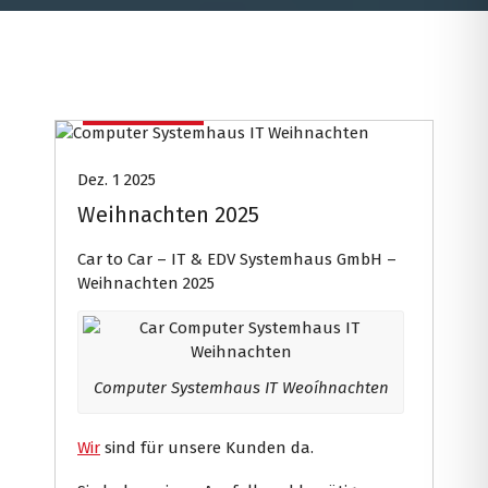
Car
Computer
Internet Presse
Systemhaus
Dez. 1 2025
Weihnachten 2025
Car to Car – IT & EDV Systemhaus GmbH –
Weihnachten 2025
Computer Systemhaus IT Weoíhnachten
Wir
sind für unsere Kunden da.