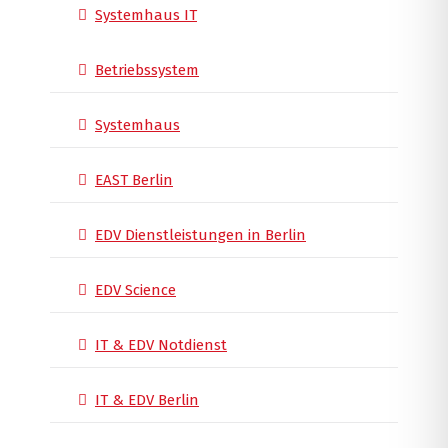
Systemhaus IT
Betriebssystem
Systemhaus
EAST Berlin
EDV Dienstleistungen in Berlin
EDV Science
IT & EDV Notdienst
IT & EDV Berlin